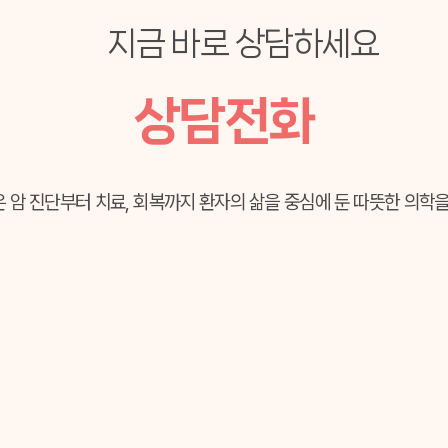
지금 바로 상담하세요
상담전화
 암 진단부터 치료, 회복까지
환자의 삶을 중심에 둔 따뜻한 의학을