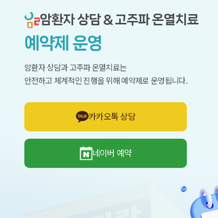
암환자 상담 & 고주파 온열치료
예약제 운영
암환자 상담과 고주파 온열치료는
안전하고 체계적인 진행을 위해 예약제로 운영됩니다.
카카오톡 상담
네이버 예약