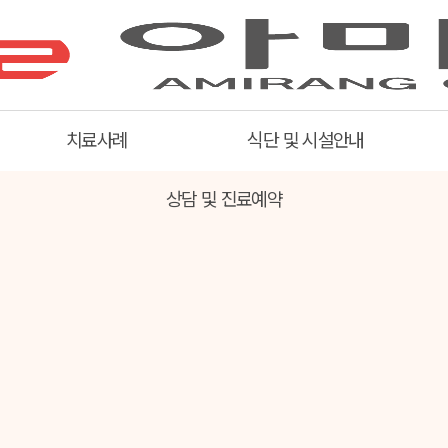
치료사례
식단 및 시설안내
상담 및 진료예약