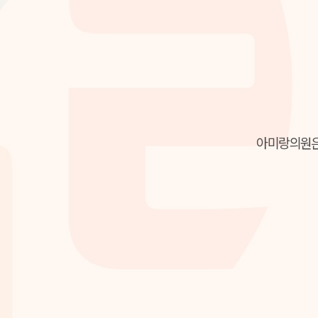
아미랑의원은