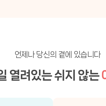
언제나 당신의 곁에 있습니다
일 열려있는
쉬지 않는